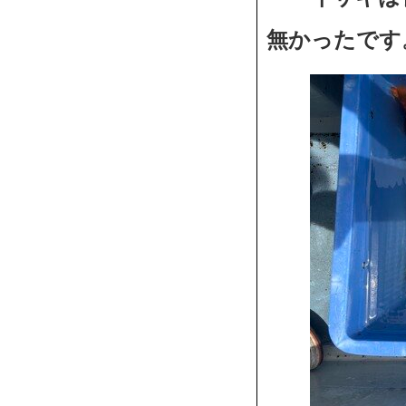
無かったです