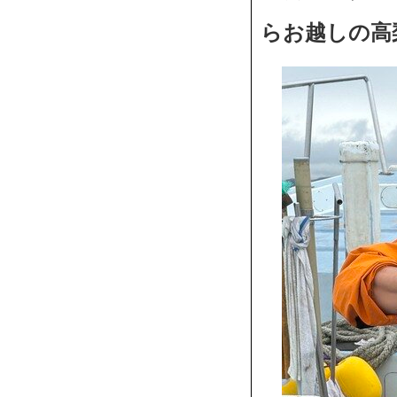
らお越しの高