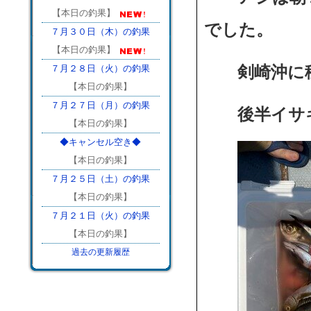
【本日の釣果】
でした。
７月３０日（木）の釣果
【本日の釣果】
７月２８日（火）の釣果
剣崎沖に移
【本日の釣果】
７月２７日（月）の釣果
後半イサキ
【本日の釣果】
◆キャンセル空き◆
【本日の釣果】
７月２５日（土）の釣果
【本日の釣果】
７月２１日（火）の釣果
【本日の釣果】
過去の更新履歴