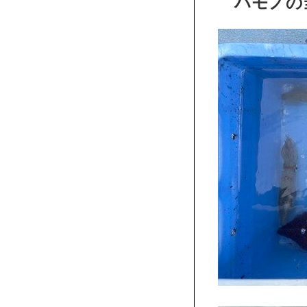
ハモノの当