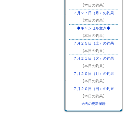
【本日の釣果】
７月２７日（月）の釣果
【本日の釣果】
◆キャンセル空き◆
【本日の釣果】
７月２５日（土）の釣果
【本日の釣果】
７月２１日（火）の釣果
【本日の釣果】
７月２０日（月）の釣果
【本日の釣果】
７月２０日（日）の釣果
【本日の釣果】
過去の更新履歴