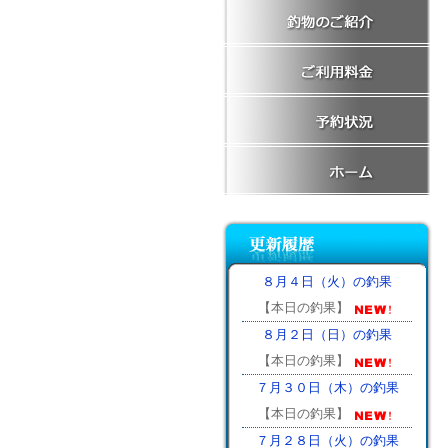
８月４日（火）の釣果
【本日の釣果】
８月２日（日）の釣果
【本日の釣果】
７月３０日（木）の釣果
【本日の釣果】
７月２８日（火）の釣果