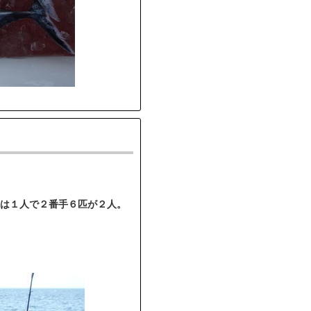
は１人で２番手６匹が２人。