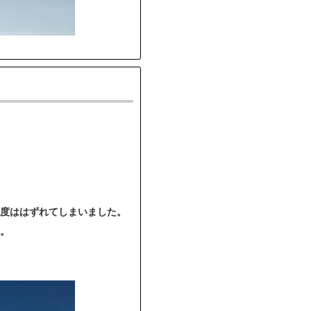
度ははずれてしまいました。
。