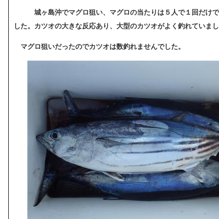
城ヶ島沖でマグロ狙い、マグロの当たりは５人で１回だけで
した。カツオの大きな反応あり、大型のカツオがよく釣れていまし
マグロ狙いだったのでカツオは数釣れませんでした。