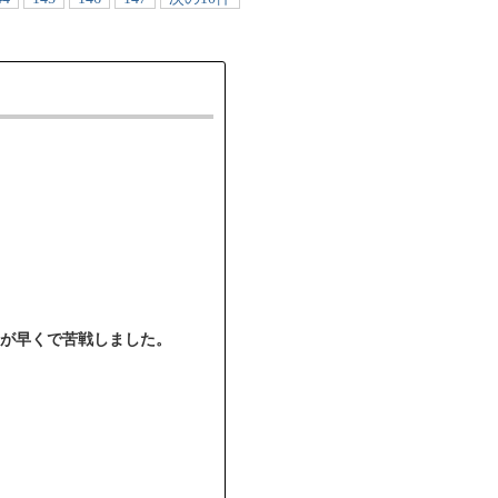
が早くで苦戦しました。