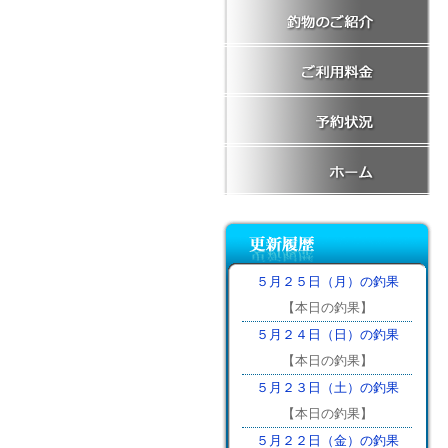
５月２５日（月）の釣果
【本日の釣果】
５月２４日（日）の釣果
【本日の釣果】
５月２３日（土）の釣果
【本日の釣果】
５月２２日（金）の釣果