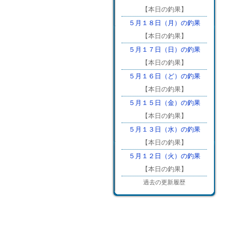
【本日の釣果】
５月１８日（月）の釣果
【本日の釣果】
５月１７日（日）の釣果
【本日の釣果】
５月１６日（ど）の釣果
【本日の釣果】
５月１５日（金）の釣果
【本日の釣果】
５月１３日（水）の釣果
【本日の釣果】
５月１２日（火）の釣果
【本日の釣果】
過去の更新履歴