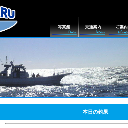
本日の釣果