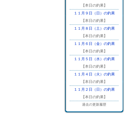
【本日の釣果】
１１月９日（日）の釣果
【本日の釣果】
１１月８日（土）の釣果
【本日の釣果】
１１月６日（金）の釣果
【本日の釣果】
１１月５日（水）の釣果
【本日の釣果】
１１月４日（火）の釣果
【本日の釣果】
１１月２日（日）の釣果
【本日の釣果】
過去の更新履歴