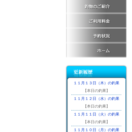
１１月１３日（木）の釣果
【本日の釣果】
１１月１２日（水）の釣果
【本日の釣果】
１１月１１日（火）の釣果
【本日の釣果】
１１月１０日（月）の釣果