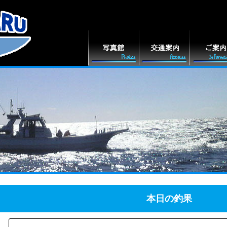
本日の釣果