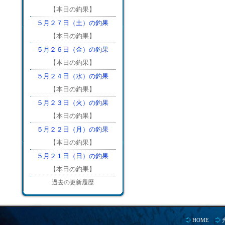
【本日の釣果】
５月２７日（土）の釣果
【本日の釣果】
５月２６日（金）の釣果
【本日の釣果】
５月２４日（水）の釣果
【本日の釣果】
５月２３日（火）の釣果
【本日の釣果】
５月２２日（月）の釣果
【本日の釣果】
５月２１日（日）の釣果
【本日の釣果】
過去の更新履歴
HOME