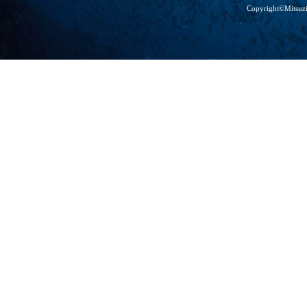
Copyright©Mitsuz