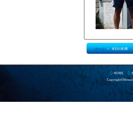
ホーム
＞ 本日の釣果
HOME
Copyright©Mitsuz