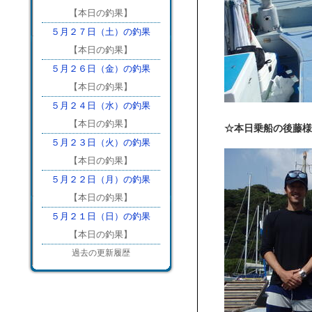
【本日の釣果】
５月２７日（土）の釣果
【本日の釣果】
５月２６日（金）の釣果
【本日の釣果】
５月２４日（水）の釣果
【本日の釣果】
☆本日乗船の後藤様御
５月２３日（火）の釣果
【本日の釣果】
５月２２日（月）の釣果
【本日の釣果】
５月２１日（日）の釣果
【本日の釣果】
過去の更新履歴